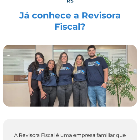
RS
Já conhece a Revisora
Fiscal?
A Revisora Fiscal é uma empresa familiar que