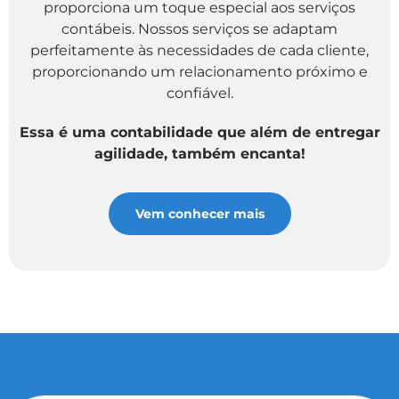
proporciona um toque especial aos serviços
contábeis. Nossos serviços se adaptam
perfeitamente às necessidades de cada cliente,
proporcionando um relacionamento próximo e
confiável.
Essa é uma contabilidade que além de entregar
agilidade, também encanta!
Vem conhecer mais