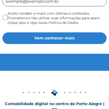
Aceito receber e-mails com ofertas e conteúdos.
Prometemos não utilizar suas informações para spam,
clique aqui e veja nossa Política de Dados
Contabilidade digital no centro de Porto Alegre |