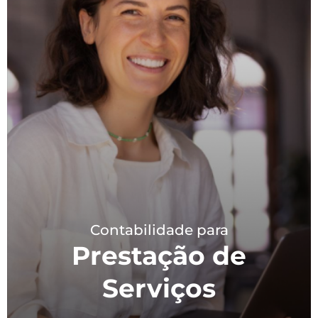
Contabilidade para
Prestação de
Serviços