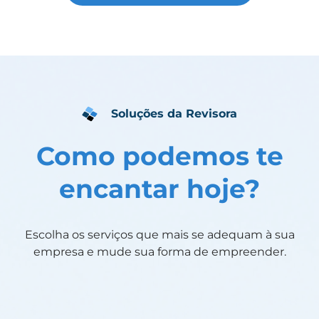
Soluções da Revisora
Como podemos te
encantar hoje?
Escolha os serviços que mais se adequam à sua
empresa e mude sua forma de empreender.