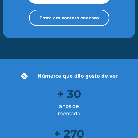
Entre em contato conosco
Números que dão gosto de ver
+ 30
anos de
mercado
+ 270