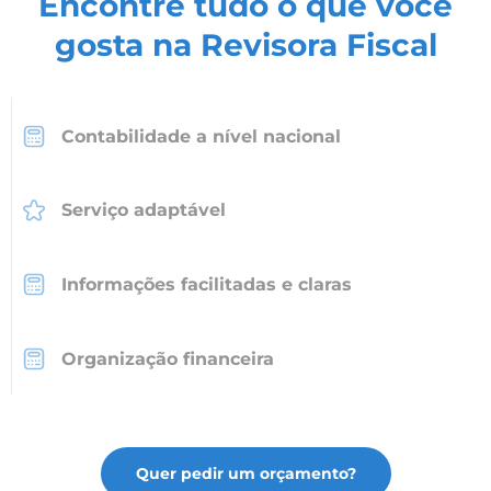
Encontre tudo o que você
gosta na Revisora Fiscal
Contabilidade a nível nacional
Serviço adaptável
Informações facilitadas e claras
Organização financeira
Quer pedir um orçamento?