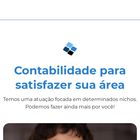
Contabilidade para
satisfazer sua área
Temos uma atuação focada em determinados nichos.
Podemos fazer ainda mais por você!