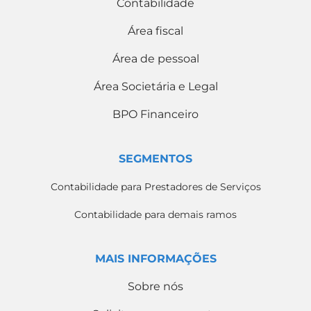
Contabilidade
Área fiscal
Área de pessoal
Área Societária e Legal
BPO Financeiro
SEGMENTOS
Contabilidade para Prestadores de Serviços
Contabilidade para demais ramos
MAIS INFORMAÇÕES
Sobre nós