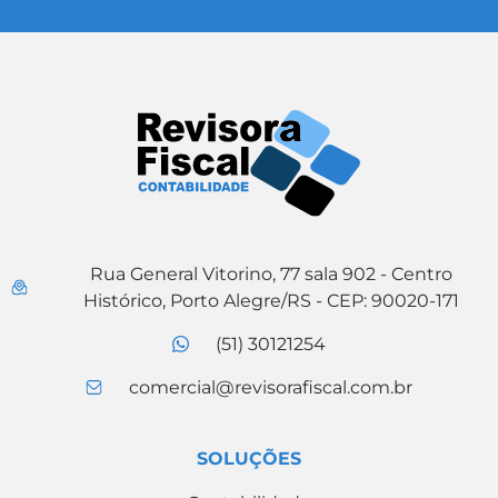
Rua General Vitorino, 77 sala 902 - Centro
Histórico, Porto Alegre/RS - CEP: 90020-171
(51) 30121254
comercial@revisorafiscal.com.br
SOLUÇÕES