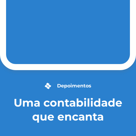
Depoimentos
Uma contabilidade
que encanta