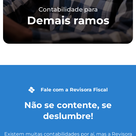
Contabilidade para
Demais ramos
Fale com a Revisora Fiscal
Não se contente, se
deslumbre!
Existem muitas contabilidades por aí, mas a Revisora