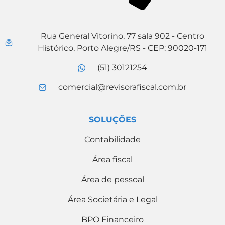
Rua General Vitorino, 77 sala 902 - Centro
Histórico, Porto Alegre/RS - CEP: 90020-171
(51) 30121254
comercial@revisorafiscal.com.br
SOLUÇÕES
Contabilidade
Área fiscal
Área de pessoal
Área Societária e Legal
BPO Financeiro