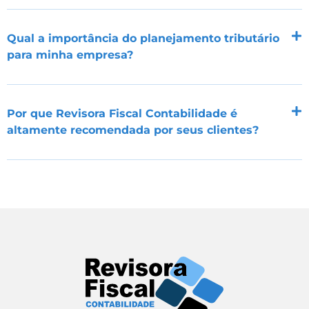
Qual a importância do planejamento tributário
para minha empresa?
Por que Revisora Fiscal Contabilidade é
altamente recomendada por seus clientes?