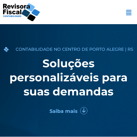
CONTABILIDADE NO CENTRO DE PORTO ALEGRE | RS
Soluções
personalizáveis para
suas demandas
Saiba mais