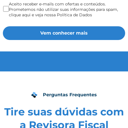
Aceito receber e-mails com ofertas e conteúdos.
Prometemos não utilizar suas informações para spam,
clique aqui e veja nossa Política de Dados
Perguntas Frequentes
Tire suas dúvidas com
a Revisora Fiscal