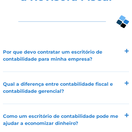
Por que devo contratar um escritório de
contabilidade para minha empresa?
Qual a diferença entre contabilidade fiscal e
contabilidade gerencial?
Como um escritório de contabilidade pode me
ajudar a economizar dinheiro?